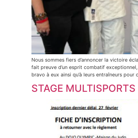
Nous sommes fiers d’annoncer la victoire éc
fait preuve d’un esprit combatif exceptionnel
bravo à eux ainsi qu’à leurs entraîneurs pour
STAGE MULTISPORTS 