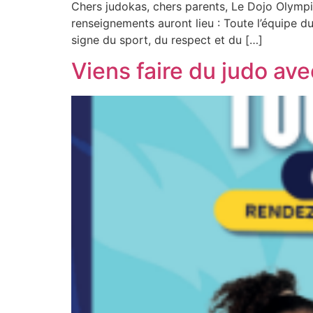
Chers judokas, chers parents, Le Dojo Olympi
renseignements auront lieu : Toute l’équipe d
signe du sport, du respect et du […]
Viens faire du judo ave