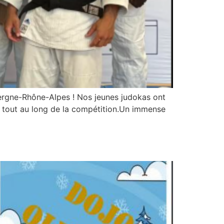
vergne-Rhône-Alpes ! Nos jeunes judokas ont
ue tout au long de la compétition.Un immense