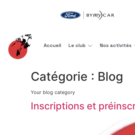
Accueil
Le club
Nos activités
Catégorie :
Blog
Your blog category
Inscriptions et préins