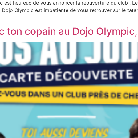
c est heureux de vous annoncer la réouverture du club ! Le
u Dojo Olympic est impatiente de vous retrouver sur le tata
c ton copain au Dojo Olympic, 