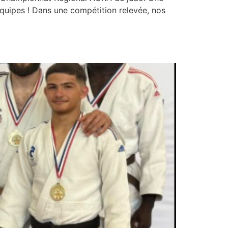
quipes ! Dans une compétition relevée, nos