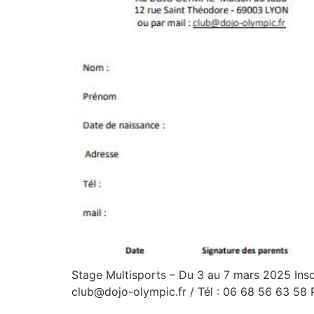
Stage Multisports – Du 3 au 7 mars 2025 Insc
club@dojo-olympic.fr / Tél : 06 68 56 63 58 Pu