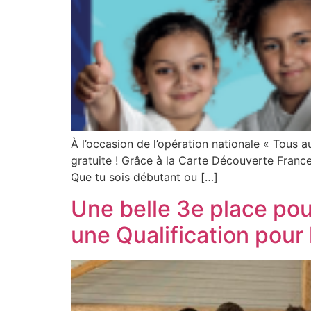
À l’occasion de l’opération nationale « Tous 
gratuite ! Grâce à la Carte Découverte France
Que tu sois débutant ou […]
Une belle 3e place po
une Qualification pou