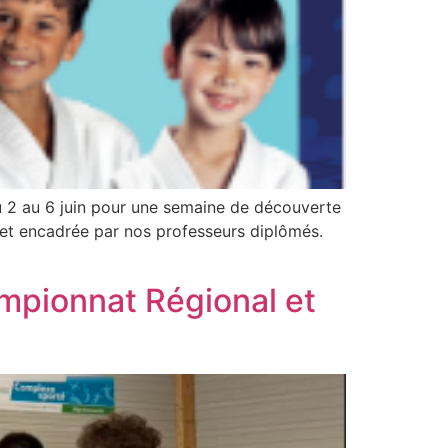
du 2 au 6 juin pour une semaine de découverte
e et encadrée par nos professeurs diplômés.
mpionnat Régional et