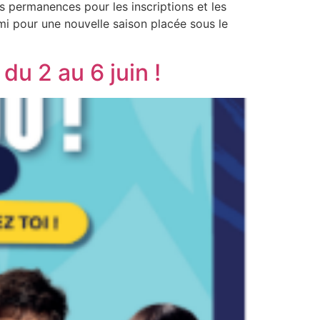
s permanences pour les inscriptions et les
mi pour une nouvelle saison placée sous le
du 2 au 6 juin !