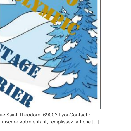
 rue Saint Théodore, 69003 LyonContact :
inscrire votre enfant, remplissez la fiche […]