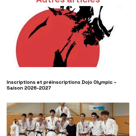
Inscriptions et préinscriptions Dojo Olympic –
Saison 2026-2027