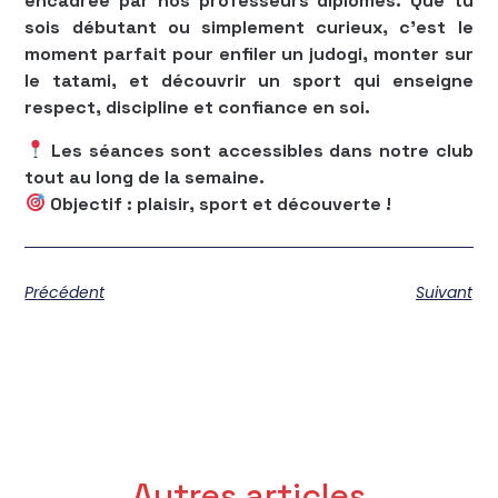
encadrée par nos professeurs diplômés. Que tu
sois débutant ou simplement curieux, c’est le
moment parfait pour enfiler un judogi, monter sur
le tatami, et découvrir un sport qui enseigne
respect, discipline et confiance en soi.
Les séances sont accessibles dans notre club
tout au long de la semaine.
Objectif : plaisir, sport et découverte !
Précédent
Suivant
Autres articles