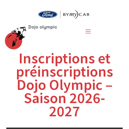
Dojo olympic
Inscriptions et
préinscriptions
Dojo Olympic –
Saison 2026-
2027