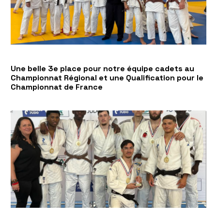
Une belle 3e place pour notre équipe cadets au
Championnat Régional et une Qualification pour le
Championnat de France